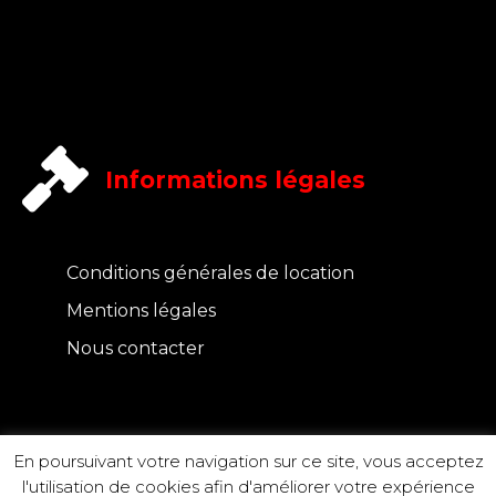
Informations légales
Conditions générales de location
Mentions légales
Nous contacter
En poursuivant votre navigation sur ce site, vous acceptez
l'utilisation de cookies afin d'améliorer votre expérience
© 2019 Ecom Events tous droits réservés