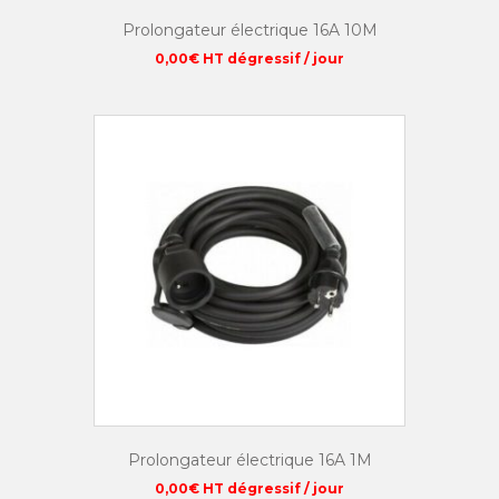
Prolongateur électrique 16A 10M
0,00
€
HT dégressif / jour
Prolongateur électrique 16A 1M
0,00
€
HT dégressif / jour