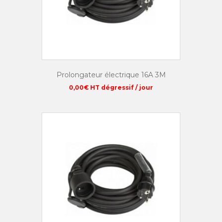
Prolongateur électrique 16A 3M
0,00
€
HT dégressif / jour