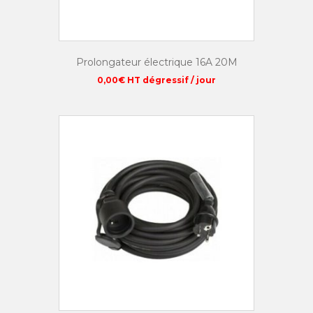
Prolongateur électrique 16A 20M
0,00
€
HT dégressif / jour