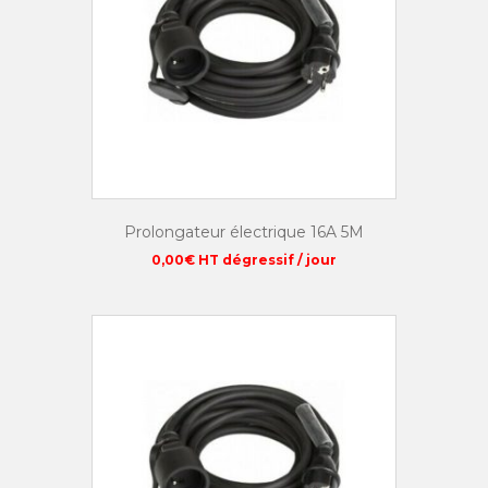
Prolongateur électrique 16A 5M
0,00
€
HT dégressif / jour