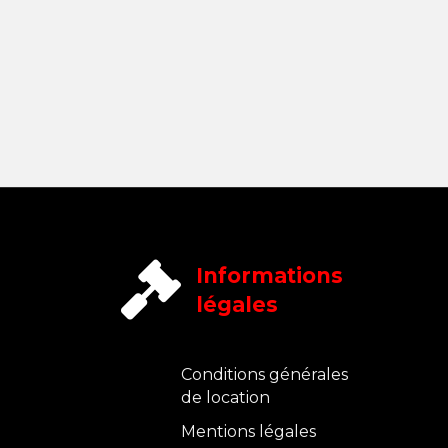
Informations
légales
Conditions générales
de location
Mentions légales