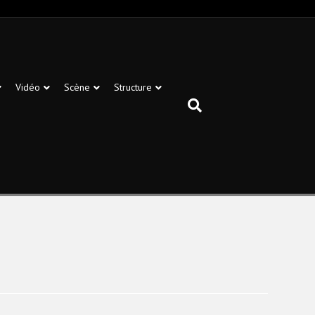
Vidéo
Scène
Structure