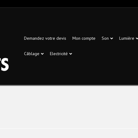
Demandez votre devis
Mon compte
Son
Lumière
Câblage
Electricité