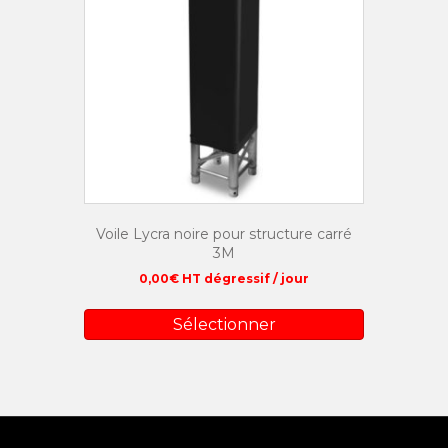
Voile Lycra noire pour structure carré
3M
0,00
€
HT dégressif / jour
Sélectionner