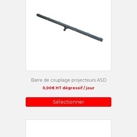
Barre de couplage projecteurs ASD
0,00
€
HT dégressif / jour
Sélectionner