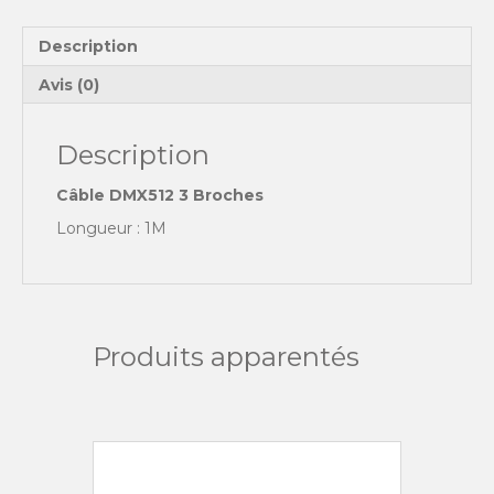
1M
Description
Avis (0)
Description
Câble DMX512 3 Broches
Longueur : 1M
Produits apparentés