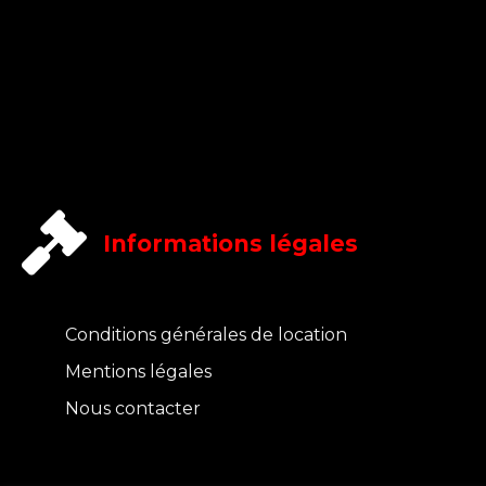
Informations légales
Conditions générales de location
Mentions légales
Nous contacter